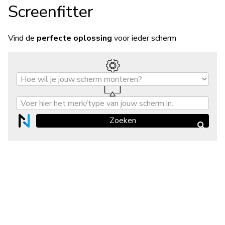
Screenfitter
Vind de
perfecte oplossing
voor ieder scherm
Zoeken