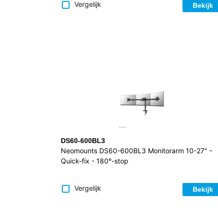
Vergelijk
Bekijk
DS60-600BL3
Neomounts DS60-600BL3 Monitorarm 10-27" -
Quick-fix - 180°-stop
Vergelijk
Bekijk