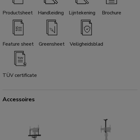
Productsheet
Handleiding
Lijntekening
Brochure
Feature sheet
Greensheet
Veiligheidsblad
TÜV certificate
Accessoires