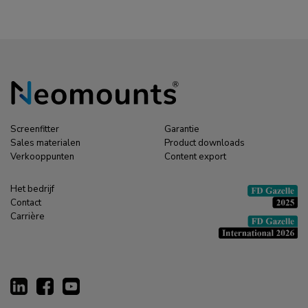
Screenfitter
Garantie
Sales materialen
Product downloads
Verkooppunten
Content export
Het bedrijf
Contact
Carrière