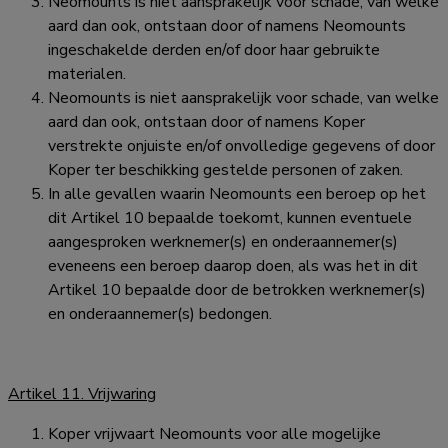
Neomounts is niet aansprakelijk voor schade, van welke
aard dan ook, ontstaan door of namens Neomounts
ingeschakelde derden en/of door haar gebruikte
materialen.
Neomounts is niet aansprakelijk voor schade, van welke
aard dan ook, ontstaan door of namens Koper
verstrekte onjuiste en/of onvolledige gegevens of door
Koper ter beschikking gestelde personen of zaken.
In alle gevallen waarin Neomounts een beroep op het
dit Artikel 10 bepaalde toekomt, kunnen eventuele
aangesproken werknemer(s) en onderaannemer(s)
eveneens een beroep daarop doen, als was het in dit
Artikel 10 bepaalde door de betrokken werknemer(s)
en onderaannemer(s) bedongen.
Artikel 11. Vrijwaring
Koper vrijwaart Neomounts voor alle mogelijke