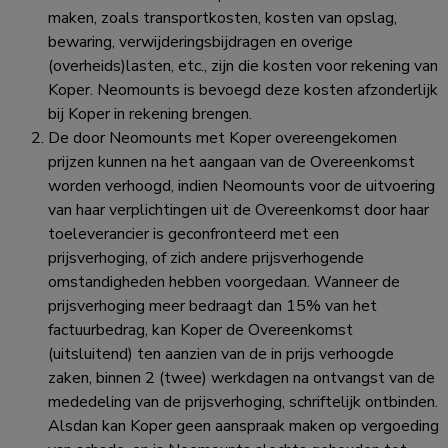
maken, zoals transportkosten, kosten van opslag,
bewaring, verwijderingsbijdragen en overige
(overheids)lasten, etc., zijn die kosten voor rekening van
Koper. Neomounts is bevoegd deze kosten afzonderlijk
bij Koper in rekening brengen.
De door Neomounts met Koper overeengekomen
prijzen kunnen na het aangaan van de Overeenkomst
worden verhoogd, indien Neomounts voor de uitvoering
van haar verplichtingen uit de Overeenkomst door haar
toeleverancier is geconfronteerd met een
prijsverhoging, of zich andere prijsverhogende
omstandigheden hebben voorgedaan. Wanneer de
prijsverhoging meer bedraagt dan 15% van het
factuurbedrag, kan Koper de Overeenkomst
(uitsluitend) ten aanzien van de in prijs verhoogde
zaken, binnen 2 (twee) werkdagen na ontvangst van de
mededeling van de prijsverhoging, schriftelijk ontbinden.
Alsdan kan Koper geen aanspraak maken op vergoeding