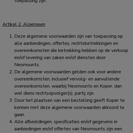
toepassing zijn.
Artikel 2. Algemeen
Deze algemene voorwaarden zijn van toepassing op
alle aanbiedingen, offertes, rechtsbetrekkingen en
overeenkomsten die betrekking hebben op de verkoop
en/of levering van zaken en/of diensten door
Neomounts.
De algemene voorwaarden gelden ook voor andere
overeenkomsten, inclusief vervolg- en aanvullende
overeenkomsten, waarbij Neomounts en Koper, dan
wel diens rechtsopvolger(s), partij zijn.
Door het plaatsen van een bestelling geeft Koper te
kennen met deze algemene voorwaarden akkoord te
gaan.
Alle afbeeldingen, specificaties en/of gegevens in
aanbiedingen en/of offertes van Neomounts zijn een