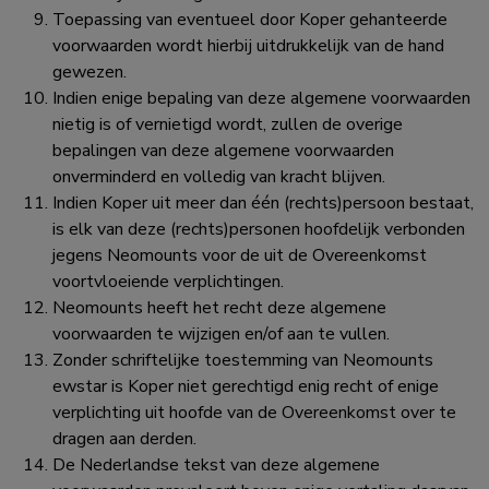
Toepassing van eventueel door Koper gehanteerde
voorwaarden wordt hierbij uitdrukkelijk van de hand
gewezen.
Indien enige bepaling van deze algemene voorwaarden
nietig is of vernietigd wordt, zullen de overige
bepalingen van deze algemene voorwaarden
onverminderd en volledig van kracht blijven.
Indien Koper uit meer dan één (rechts)persoon bestaat,
is elk van deze (rechts)personen hoofdelijk verbonden
jegens Neomounts voor de uit de Overeenkomst
voortvloeiende verplichtingen.
Neomounts heeft het recht deze algemene
voorwaarden te wijzigen en/of aan te vullen.
Zonder schriftelijke toestemming van Neomounts
ewstar is Koper niet gerechtigd enig recht of enige
verplichting uit hoofde van de Overeenkomst over te
dragen aan derden.
De Nederlandse tekst van deze algemene