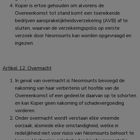
Koper is ertoe gehouden om alvorens de
Overeenkomst tot stand komt een toereikende
bedrijven aansprakelijkheidsverzekering (AVB) af te
sluiten, waarvan de verzekeringspolis op eerste
verzoek door Neomounts kan worden opgevraagd en
ingezien.
Artikel 12. Overmacht
In geval van overmacht is Neomounts bevoegd de
nakoming van haar verbintenis uit hoofde van de
Overeenkomst of een gedeelte daarvan op te schorten
en kan Koper geen nakoming of schadevergoeding
vorderen.
Onder overmacht wordt verstaan elke vreemde
oorzaak, alsmede elke omstandigheid, welke in
redelijkheid niet voor risico van Neomounts behoort te