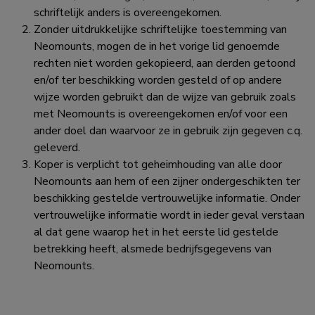
schriftelijk anders is overeengekomen.
Zonder uitdrukkelijke schriftelijke toestemming van
Neomounts, mogen de in het vorige lid genoemde
rechten niet worden gekopieerd, aan derden getoond
en/of ter beschikking worden gesteld of op andere
wijze worden gebruikt dan de wijze van gebruik zoals
met Neomounts is overeengekomen en/of voor een
ander doel dan waarvoor ze in gebruik zijn gegeven c.q.
geleverd.
Koper is verplicht tot geheimhouding van alle door
Neomounts aan hem of een zijner ondergeschikten ter
beschikking gestelde vertrouwelijke informatie. Onder
vertrouwelijke informatie wordt in ieder geval verstaan
al dat gene waarop het in het eerste lid gestelde
betrekking heeft, alsmede bedrijfsgegevens van
Neomounts.