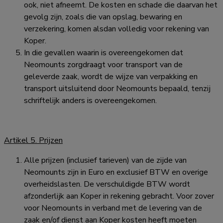
ook, niet afneemt. De kosten en schade die daarvan het
gevolg zijn, zoals die van opslag, bewaring en
verzekering, komen alsdan volledig voor rekening van
Koper.
In die gevallen waarin is overeengekomen dat
Neomounts zorgdraagt voor transport van de
geleverde zaak, wordt de wijze van verpakking en
transport uitsluitend door Neomounts bepaald, tenzij
schriftelijk anders is overeengekomen.
Artikel 5. Prijzen
Alle prijzen (inclusief tarieven) van de zijde van
Neomounts zijn in Euro en exclusief BTW en overige
overheidslasten. De verschuldigde BTW wordt
afzonderlijk aan Koper in rekening gebracht. Voor zover
voor Neomounts in verband met de levering van de
zaak en/of dienst aan Koper kosten heeft moeten