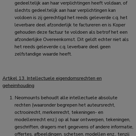
gedeeltelijk aan haar verplichtingen heeft voldaan, of
slechts gedeeltelijk aan haar verplichtingen kan
voldoen is zij gerechtigd het reeds geleverde c.q. het
leverbare deel afzonderlijk te factureren en is Koper
gehouden deze factuur te voldoen als betrof het een
afzonderlijke Overeenkomst. Dit geldt echter niet als
het reeds geleverde c.q. leverbare deel geen
zelfstandige waarde heeft.
Artikel 13. Intellectuele eigendomsrechten en
geheimhouding
Neomounts behoudt alle intellectuele absolute
rechten (waaronder begrepen het auteursrecht,
octrooirecht, merkenrecht, tekeningen- en
modellenrecht enz.) op al haar ontwerpen, tekeningen,
geschriften, dragers met gegevens of andere informatie,
offertes, afbeeldingen, schetsen, modellen enz., tenzij