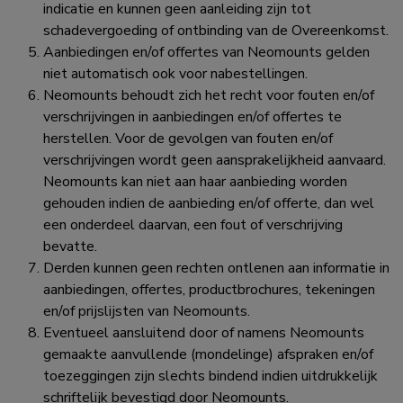
indicatie en kunnen geen aanleiding zijn tot
schadevergoeding of ontbinding van de Overeenkomst.
Aanbiedingen en/of offertes van Neomounts gelden
niet automatisch ook voor nabestellingen.
Neomounts behoudt zich het recht voor fouten en/of
verschrijvingen in aanbiedingen en/of offertes te
herstellen. Voor de gevolgen van fouten en/of
verschrijvingen wordt geen aansprakelijkheid aanvaard.
Neomounts kan niet aan haar aanbieding worden
gehouden indien de aanbieding en/of offerte, dan wel
een onderdeel daarvan, een fout of verschrijving
bevatte.
Derden kunnen geen rechten ontlenen aan informatie in
aanbiedingen, offertes, productbrochures, tekeningen
en/of prijslijsten van Neomounts.
Eventueel aansluitend door of namens Neomounts
gemaakte aanvullende (mondelinge) afspraken en/of
toezeggingen zijn slechts bindend indien uitdrukkelijk
schriftelijk bevestigd door Neomounts.