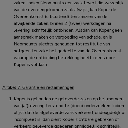
zaken. Indien Neomounts een zaak levert die wezenlijk
van de overeengekomen zaak afwijkt, kan Koper de
Overeenkomst (uitsluitend) ten aanzien van de
afwijkende zaken, binnen 2 (twee) werkdagen na
levering, schriftelijk ontbinden. Alsdan kan Koper geen
aanspraak maken op vergoeding van schade, en is
Neomounts slechts gehouden tot restitutie van
hetgeen ter zake het gedeelte van de Overeenkomst
waarop de ontbinding betrekking heeft, reeds door
Koper is voldaan.
Artikel 7. Garantie en reclameringen
Koper is gehouden de geleverde zaken op het moment
van (af)levering terstond te (doen) onderzoeken. Indien
blijkt dat de afgeleverde zaak verkeerd, ondeugdelijk of
incompleet is, dan dient Koper zichtbare gebreken of
verkeerd geleverde goederen onmiddellijk schriftelijk