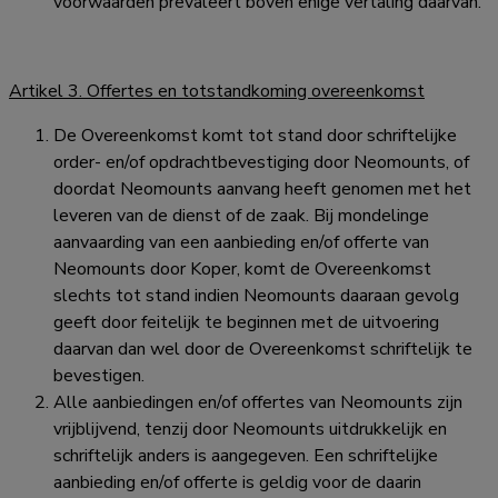
voorwaarden prevaleert boven enige vertaling daarvan.
Artikel 3. Offertes en totstandkoming overeenkomst
De Overeenkomst komt tot stand door schriftelijke
order- en/of opdrachtbevestiging door Neomounts, of
doordat Neomounts aanvang heeft genomen met het
leveren van de dienst of de zaak. Bij mondelinge
aanvaarding van een aanbieding en/of offerte van
Neomounts door Koper, komt de Overeenkomst
slechts tot stand indien Neomounts daaraan gevolg
geeft door feitelijk te beginnen met de uitvoering
daarvan dan wel door de Overeenkomst schriftelijk te
bevestigen.
Alle aanbiedingen en/of offertes van Neomounts zijn
vrijblijvend, tenzij door Neomounts uitdrukkelijk en
schriftelijk anders is aangegeven. Een schriftelijke
aanbieding en/of offerte is geldig voor de daarin