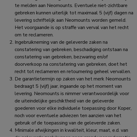
te melden aan Neomounts. Eventuele niet-zichtbare
gebreken kunnen uiterlijk tot maximaal 5 (vijf) dagen na
levering schriftelijk aan Neomounts worden gemeld.
Het voorgaande is op straffe van verval van het recht
om te reclameren.
Ingebruikneming van de geleverde zaken na
constatering van gebreken, beschadiging ontstaan na
constatering van gebreken, bezwaring en/of
doorverkoop na constatering van gebreken, doet het
recht tot reclameren en retournering geheel vervallen.
De garantietermijn op zaken van het merk Neomounts
bedraagt 5 (vijf) jaar, ingaande op het moment van
levering. Neomounts is nimmer verantwoordelijk voor
de uiteindelijke geschiktheid van de geleverde
goederen voor elke individuele toepassing door Koper,
noch voor eventuele adviezen ten aanzien van het
gebruik of de toepassing van de geleverde zaken.
Minimale afwijkingen in kwaliteit, kleur, maat, e.d. van