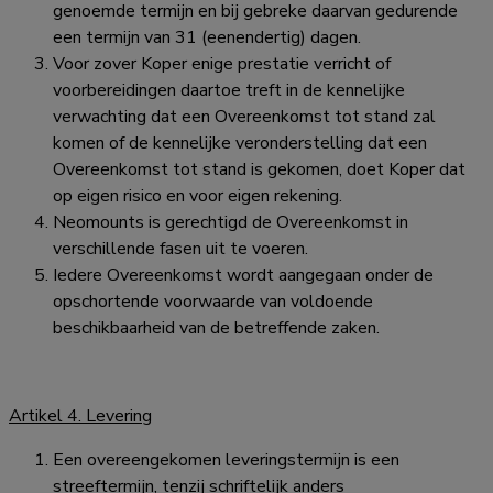
genoemde termijn en bij gebreke daarvan gedurende
een termijn van 31 (eenendertig) dagen.
Voor zover Koper enige prestatie verricht of
voorbereidingen daartoe treft in de kennelijke
verwachting dat een Overeenkomst tot stand zal
komen of de kennelijke veronderstelling dat een
Overeenkomst tot stand is gekomen, doet Koper dat
op eigen risico en voor eigen rekening.
Neomounts is gerechtigd de Overeenkomst in
verschillende fasen uit te voeren.
Iedere Overeenkomst wordt aangegaan onder de
opschortende voorwaarde van voldoende
beschikbaarheid van de betreffende zaken.
Artikel 4. Levering
Een overeengekomen leveringstermijn is een
streeftermijn, tenzij schriftelijk anders