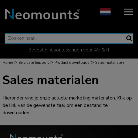
- Bevestigingsoplossingen voor AV & IT -
>
>
>
Home
Service & Support
Product downloads
Sales materialen
Sales materialen
Hieronder vind je onze actuele marketing materialen. Klik op
de link van de gewenste taal om een bestand te
downloaden.