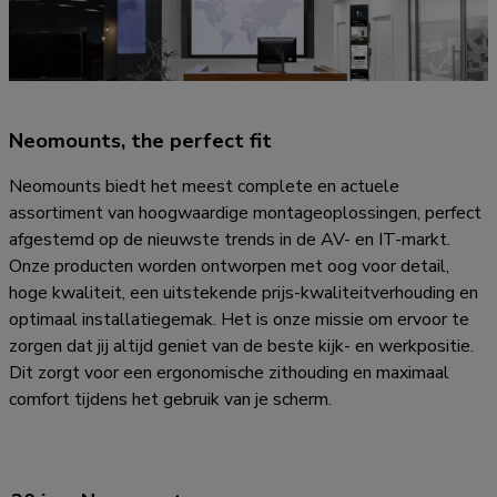
Neomounts, the perfect fit
Neomounts biedt het meest complete en actuele
assortiment van hoogwaardige montageoplossingen, perfect
afgestemd op de nieuwste trends in de AV- en IT-markt.
Onze producten worden ontworpen met oog voor detail,
hoge kwaliteit, een uitstekende prijs-kwaliteitverhouding en
optimaal installatiegemak. Het is onze missie om ervoor te
zorgen dat jij altijd geniet van de beste kijk- en werkpositie.
Dit zorgt voor een ergonomische zithouding en maximaal
comfort tijdens het gebruik van je scherm.