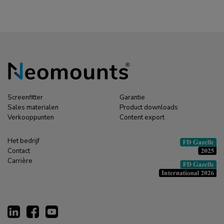
Screenfitter
Garantie
Sales materialen
Product downloads
Verkooppunten
Content export
Het bedrijf
Contact
Carrière