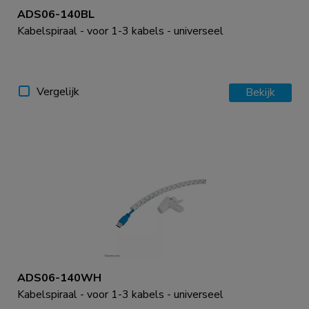
ADS06-140BL
Kabelspiraal - voor 1-3 kabels - universeel
Vergelijk
Bekijk
ADS06-140WH
Kabelspiraal - voor 1-3 kabels - universeel