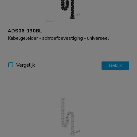
ADS06-130BL
Kabelgeleider - schroefbevestiging - universeel
Vergelijk
Bekijk