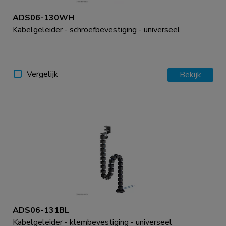
ADS06-130WH
Kabelgeleider - schroefbevestiging - universeel
Vergelijk
Bekijk
ADS06-131BL
Kabelgeleider - klembevestiging - universeel