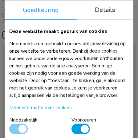
B2B
Distributeurs
Goedkeuring
Details
Winkels
Webshops
Deze website maakt gebruik van cookies
2
Selecteer land
Neomounts.com gebruikt cookies om jouw ervaring op
onze website te verbeteren. Dankzij deze cookies
kunnen we onder andere jouw voorkeuren onthouden
en het gebruik van de site analyseren. Sommige
cookies zijn nodig voor een goede werking van de
website. Door op “toestaan” te klikken, ga je akkoord
met het gebruik van cookies. Je kunt je voorkeuren
altijd aanpassen via de instellingen van je browser.
Meer informatie over cookies
Noodzakelijk
Voorkeuren