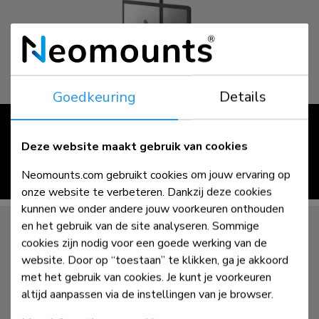
Goedkeuring
Details
Plafond
Deze website maakt gebruik van cookies
Neomounts.com gebruikt cookies om jouw ervaring op
bekijk >
onze website te verbeteren. Dankzij deze cookies
kunnen we onder andere jouw voorkeuren onthouden
en het gebruik van de site analyseren. Sommige
cookies zijn nodig voor een goede werking van de
website. Door op “toestaan” te klikken, ga je akkoord
met het gebruik van cookies. Je kunt je voorkeuren
altijd aanpassen via de instellingen van je browser.