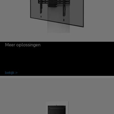
Meer oplossingen
bekijk >