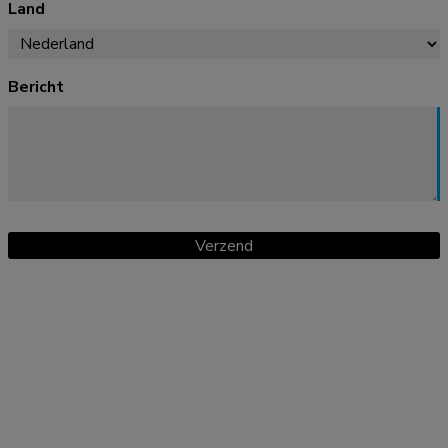
Land
Bericht
Verzend