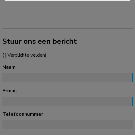
Stuur ons een bericht
(
|
Verplichte velden)
Naam
E-mail
Telefoonnummer