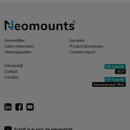
Screenfitter
Garantie
Sales materialen
Product downloads
Verkooppunten
Content export
Het bedrijf
Contact
Carrière
Schrijf je in voor de nieuwsbrief