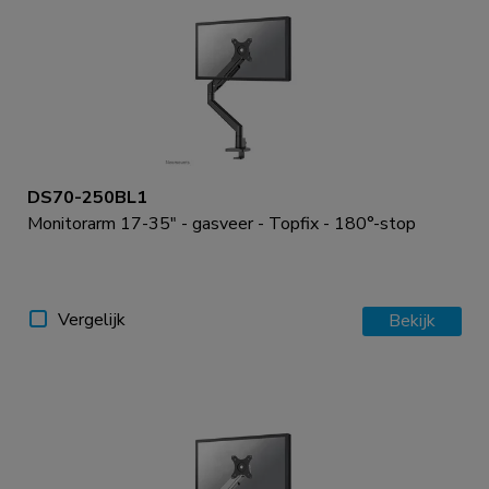
DS70-250BL1
Monitorarm 17-35" - gasveer - Topfix - 180°-stop
Vergelijk
Bekijk