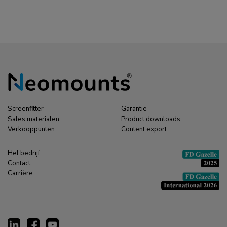
Screenfitter
Garantie
Sales materialen
Product downloads
Verkooppunten
Content export
Het bedrijf
Contact
Carrière