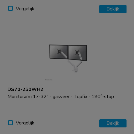
Vergelijk
Bekijk
DS70-250WH2
Monitorarm 17-32" - gasveer - Topfix - 180°-stop
Vergelijk
Bekijk