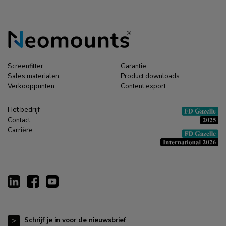
Screenfitter
Garantie
Sales materialen
Product downloads
Verkooppunten
Content export
Het bedrijf
Contact
Carrière
Schrijf je in voor de nieuwsbrief