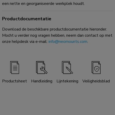
een nette en georganiseerde werkplek houdt.
Productdocumentatie
Download de beschikbare productdocumentatie hieronder.
Mocht u verder nog vragen hebben, neem dan contact op met
onze helpdesk via e-mail:
info@neomounts.com
.
Productsheet
Handleiding
Lijntekening
Veiligheidsblad