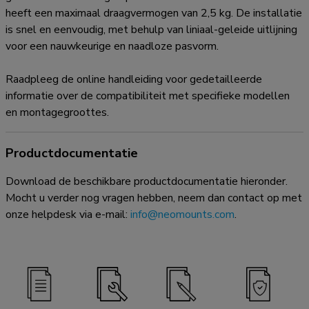
heeft een maximaal draagvermogen van 2,5 kg. De installatie
is snel en eenvoudig, met behulp van liniaal-geleide uitlijning
voor een nauwkeurige en naadloze pasvorm.
Raadpleeg de online handleiding voor gedetailleerde
informatie over de compatibiliteit met specifieke modellen
en montagegroottes.
Productdocumentatie
Download de beschikbare productdocumentatie hieronder.
Mocht u verder nog vragen hebben, neem dan contact op met
onze helpdesk via e-mail:
info@neomounts.com
.