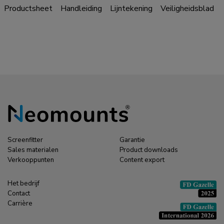
Productsheet
Handleiding
Lijntekening
Veiligheidsblad
Screenfitter
Garantie
Sales materialen
Product downloads
Verkooppunten
Content export
Het bedrijf
Contact
Carrière