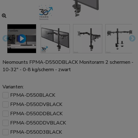
Neomounts FPMA-D550DBLACK Monitorarm 2 schermen -
10-32" - 0-8 kg/scherm - zwart
Varianten:
FPMA-D550BLACK
FPMA-D550DVBLACK
FPMA-D550DDBLACK
FPMA-D550DDVBLACK
FPMA-D550D3BLACK