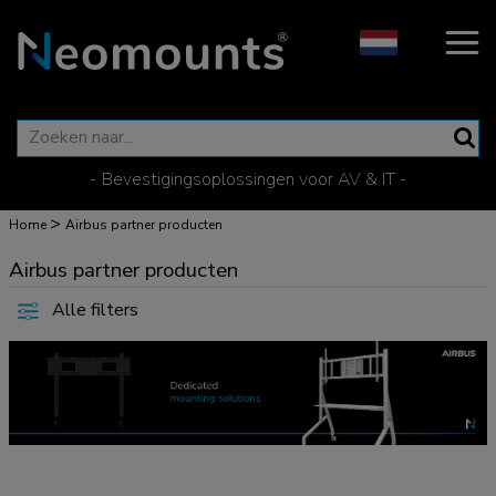
- Bevestigingsoplossingen voor AV & IT -
>
Home
Airbus partner producten
Airbus partner producten
Alle filters