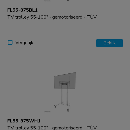
FL55-875BL1
TV trolley 55-100" - gemotoriseerd - TÜV
Vergelijk
Bekijk
FL55-875WH1
TV trolley 55-100" - gemotoriseerd - TÜV