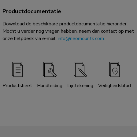
Productdocumentatie
Download de beschikbare productdocumentatie hieronder.
Mocht u verder nog vragen hebben, neem dan contact op met
onze helpdesk via e-mail:
info@neomounts.com
.
Productsheet
Handleiding
Lijntekening
Veiligheidsblad