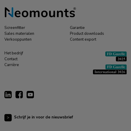
Screenfitter
Garantie
Sales materialen
Product downloads
Verkooppunten
Content export
Het bedrijf
Contact
Carrière
Schrijf je in voor de nieuwsbrief