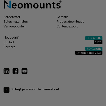
Screenfitter
Garantie
Sales materialen
Product downloads
Verkooppunten
Content export
Het bedrijf
Contact
Carrière
Schrijf je in voor de nieuwsbrief