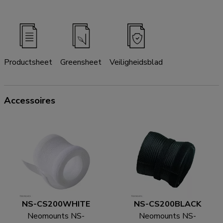
Productsheet
Greensheet
Veiligheidsblad
Accessoires
NS-CS200WHITE
NS-CS200BLACK
Neomounts NS-
Neomounts NS-