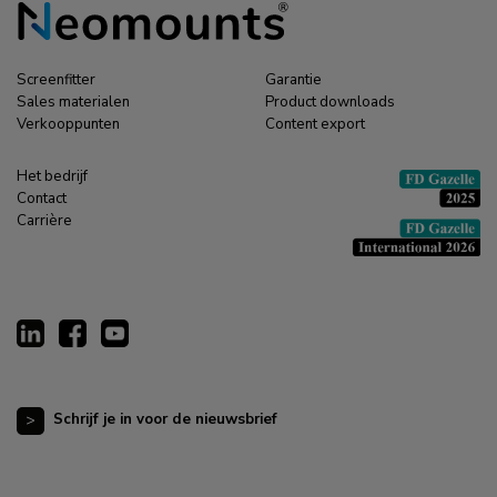
Screenfitter
Garantie
Sales materialen
Product downloads
Verkooppunten
Content export
Het bedrijf
Contact
Carrière
Schrijf je in voor de nieuwsbrief