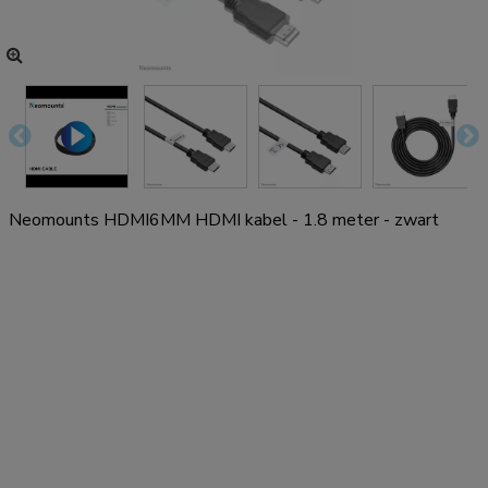
Neomounts HDMI6MM HDMI kabel - 1.8 meter - zwart