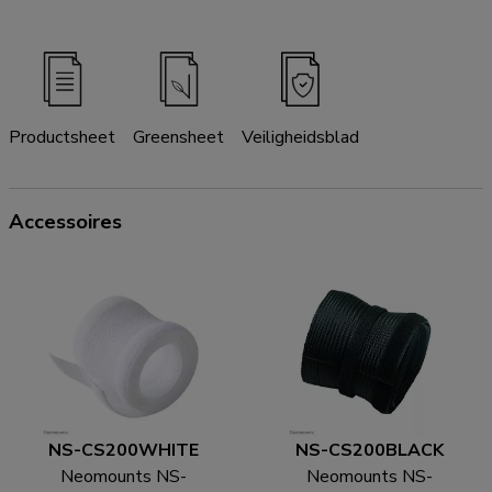
Productsheet
Greensheet
Veiligheidsblad
Accessoires
NS-CS200WHITE
NS-CS200BLACK
Neomounts NS-
Neomounts NS-