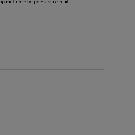
p met onze helpdesk via e-mail: