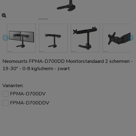
Neomounts FPMA-D700DD Monitorstandaard 2 schermen -
19-30" - 0-8 kg/scherm - zwart
Varianten:
FPMA-D700DV
FPMA-D700DDV