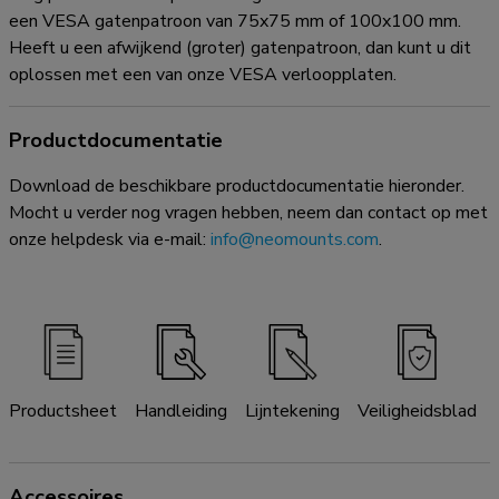
een VESA gatenpatroon van 75x75 mm of 100x100 mm.
Heeft u een afwijkend (groter) gatenpatroon, dan kunt u dit
oplossen met een van onze VESA verloopplaten.
Productdocumentatie
Download de beschikbare productdocumentatie hieronder.
Mocht u verder nog vragen hebben, neem dan contact op met
onze helpdesk via e-mail:
info@neomounts.com
.
Productsheet
Handleiding
Lijntekening
Veiligheidsblad
Accessoires