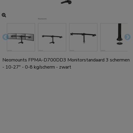
Neomounts FPMA-D700DD3 Monitorstandaard 3 schermen
- 10-27" - 0-8 kg/scherm - zwart