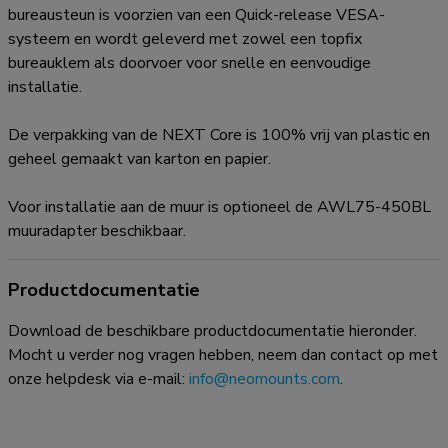
bureausteun is voorzien van een Quick-release VESA-
systeem en wordt geleverd met zowel een topfix
bureauklem als doorvoer voor snelle en eenvoudige
installatie.
De verpakking van de NEXT Core is 100% vrij van plastic en
geheel gemaakt van karton en papier.
Voor installatie aan de muur is optioneel de AWL75-450BL
muuradapter beschikbaar.
Productdocumentatie
Download de beschikbare productdocumentatie hieronder.
Mocht u verder nog vragen hebben, neem dan contact op met
onze helpdesk via e-mail:
info@neomounts.com
.