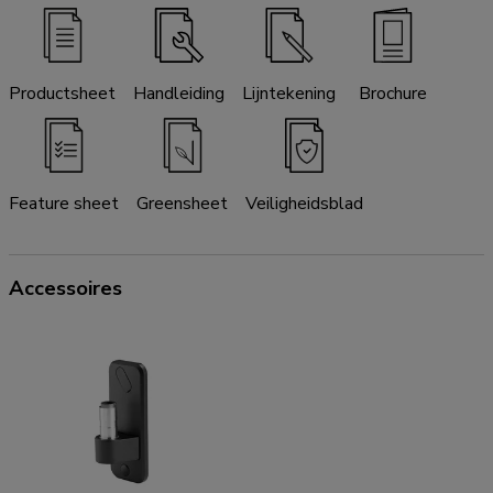
Productsheet
Handleiding
Lijntekening
Brochure
Feature sheet
Greensheet
Veiligheidsblad
Accessoires