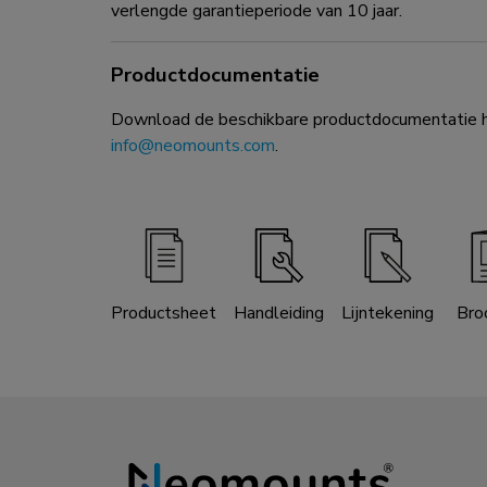
verlengde garantieperiode van 10 jaar.
Productdocumentatie
Download de beschikbare productdocumentatie hi
info@neomounts.com
.
Productsheet
Handleiding
Lijntekening
Bro