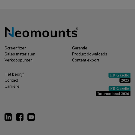
Screenfitter
Garantie
Sales materialen
Product downloads
Verkooppunten
Content export
Het bedrijf
Contact
Carrière