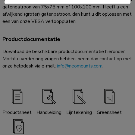
gatenpatroon van 75x75 mm of 100x100 mm. Heeft u een
afwijkend (groter) gatenpatroon, dan kunt u dit oplossen met
een van onze VESA verloopplaten.
Productdocumentatie
Download de beschikbare productdocumentatie hieronder.
Mocht u verder nog vragen hebben, neem dan contact op met
onze helpdesk via e-mail:
info@neomounts.com
.
Productsheet
Handleiding
Lijntekening
Greensheet