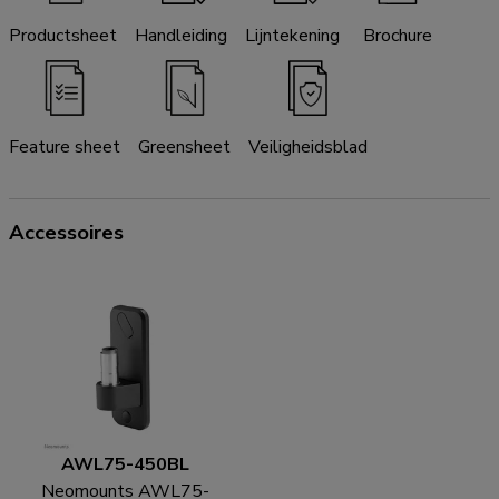
Productsheet
Handleiding
Lijntekening
Brochure
Feature sheet
Greensheet
Veiligheidsblad
Accessoires
AWL75-450BL
Neomounts AWL75-