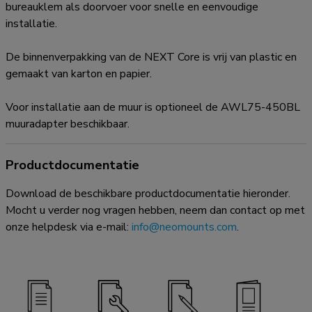
bureauklem als doorvoer voor snelle en eenvoudige
installatie.
De binnenverpakking van de NEXT Core is vrij van plastic en
gemaakt van karton en papier.
Voor installatie aan de muur is optioneel de AWL75-450BL
muuradapter beschikbaar.
Productdocumentatie
Download de beschikbare productdocumentatie hieronder.
Mocht u verder nog vragen hebben, neem dan contact op met
onze helpdesk via e-mail:
info@neomounts.com
.