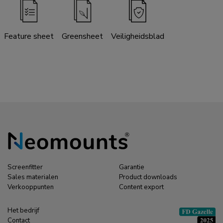
Feature sheet
Greensheet
Veiligheidsblad
Screenfitter
Garantie
Sales materialen
Product downloads
Verkooppunten
Content export
Het bedrijf
Contact