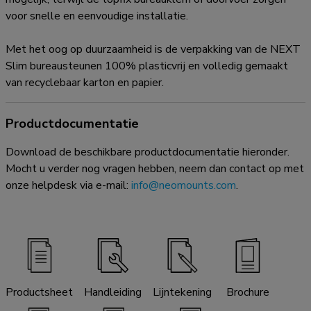
voor snelle en eenvoudige installatie.
Met het oog op duurzaamheid is de verpakking van de NEXT
Slim bureausteunen 100% plasticvrij en volledig gemaakt
van recyclebaar karton en papier.
Productdocumentatie
Download de beschikbare productdocumentatie hieronder.
Mocht u verder nog vragen hebben, neem dan contact op met
onze helpdesk via e-mail:
info@neomounts.com
.
Productsheet
Handleiding
Lijntekening
Brochure