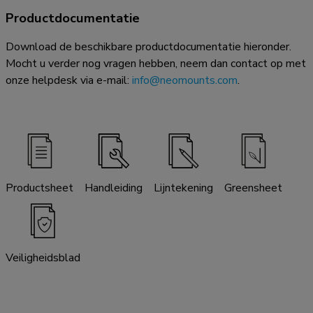
Productdocumentatie
Download de beschikbare productdocumentatie hieronder.
Mocht u verder nog vragen hebben, neem dan contact op met
onze helpdesk via e-mail:
info@neomounts.com
.
Productsheet
Handleiding
Lijntekening
Greensheet
Veiligheidsblad