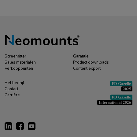
Screenfitter
Garantie
Sales materialen
Product downloads
Verkooppunten
Content export
Het bedrijf
Contact
Carrière