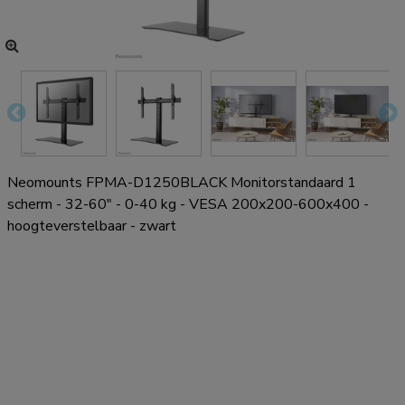
Neomounts FPMA-D1250BLACK Monitorstandaard 1
scherm - 32-60" - 0-40 kg - VESA 200x200-600x400 -
hoogteverstelbaar - zwart