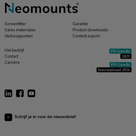
Screenfitter
Garantie
Sales materialen
Product downloads
Verkooppunten
Content export
Het bedrijf
Contact
Carrière
Schrijf je in voor de nieuwsbrief