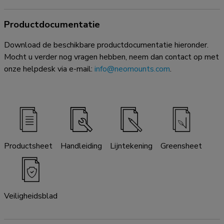
Productdocumentatie
Download de beschikbare productdocumentatie hieronder.
Mocht u verder nog vragen hebben, neem dan contact op met
onze helpdesk via e-mail:
info@neomounts.com
.
Productsheet
Handleiding
Lijntekening
Greensheet
Veiligheidsblad