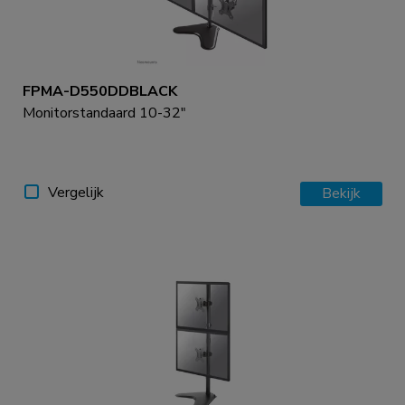
FPMA-D550DDBLACK
Monitorstandaard 10-32"
Vergelijk
Bekijk