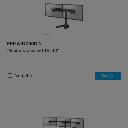
FPMA-D700DD
Monitorstandaard 19-30"
Vergelijk
Bekijk