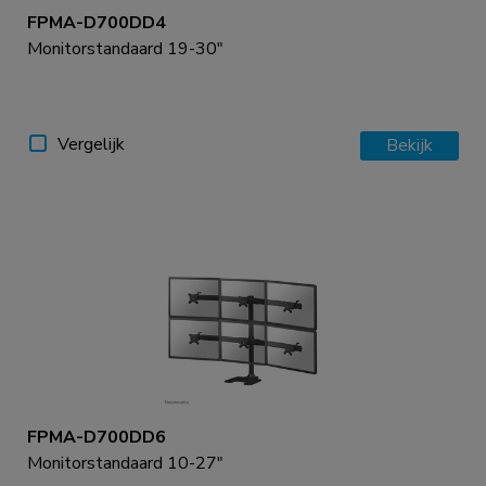
FPMA-D700DD4
Monitorstandaard 19-30"
Vergelijk
Bekijk
FPMA-D700DD6
Monitorstandaard 10-27"