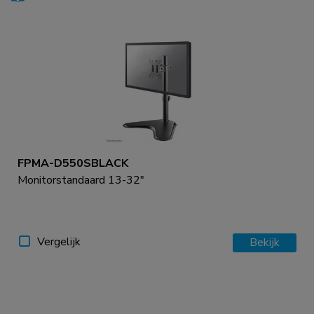
FPMA-D550SBLACK
Monitorstandaard 13-32"
Vergelijk
Bekijk