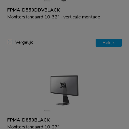
FPMA-D550DDVBLACK
Monitorstandaard 10-32" - verticale montage
Vergelijk
Bekijk
FPMA-D850BLACK
Monitorstandaard 10-27"