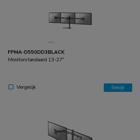
FPMA-D550DD3BLACK
Monitorstandaard 13-27"
Vergelijk
Bekijk