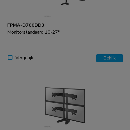
FPMA-D700DD3
Monitorstandaard 10-27"
Vergelijk
Bekijk