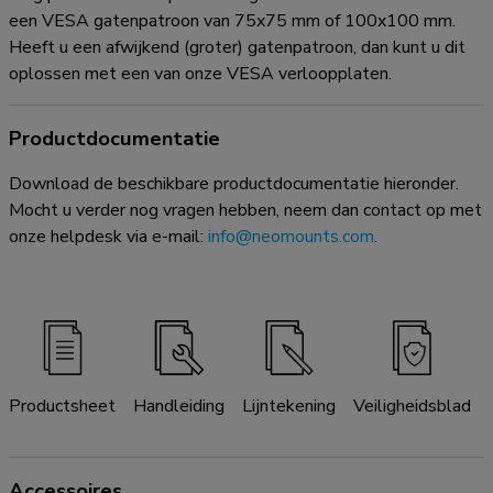
een VESA gatenpatroon van 75x75 mm of 100x100 mm.
Heeft u een afwijkend (groter) gatenpatroon, dan kunt u dit
oplossen met een van onze VESA verloopplaten.
Productdocumentatie
Download de beschikbare productdocumentatie hieronder.
Mocht u verder nog vragen hebben, neem dan contact op met
onze helpdesk via e-mail:
info@neomounts.com
.
Productsheet
Handleiding
Lijntekening
Veiligheidsblad
Accessoires