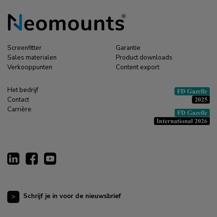
Screenfitter
Garantie
Sales materialen
Product downloads
Verkooppunten
Content export
Het bedrijf
Contact
Carrière
Schrijf je in voor de nieuwsbrief