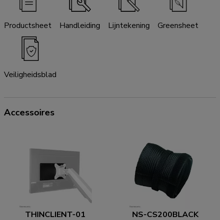
Productsheet
Handleiding
Lijntekening
Greensheet
Veiligheidsblad
Accessoires
THINCLIENT-01
NS-CS200BLACK