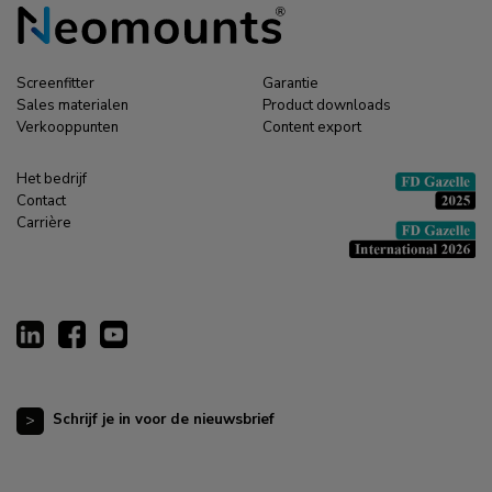
Screenfitter
Garantie
Sales materialen
Product downloads
Verkooppunten
Content export
Het bedrijf
Contact
Carrière
Schrijf je in voor de nieuwsbrief