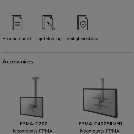
Productsheet
Lijntekening
Veiligheidsblad
Accessoires
FPMA-C200
FPMA-C400SILVER
Neomounts FPMA-
Neomounts FPMA-