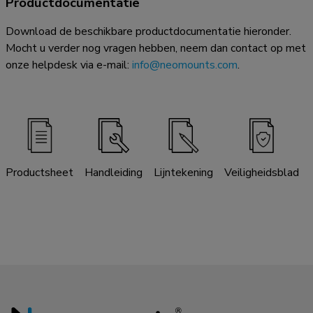
Productdocumentatie
Download de beschikbare productdocumentatie hieronder.
Mocht u verder nog vragen hebben, neem dan contact op met
onze helpdesk via e-mail:
info@neomounts.com
.
Productsheet
Handleiding
Lijntekening
Veiligheidsblad