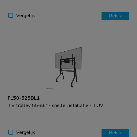
Vergelijk
Bekijk
FL50-525BL1
TV trolley 55-86" - snelle installatie - TÜV
Vergelijk
Bekijk