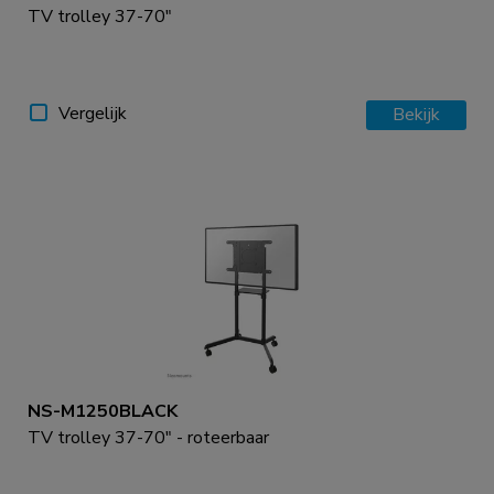
TV trolley 37-70"
Vergelijk
Bekijk
NS-M1250BLACK
TV trolley 37-70" - roteerbaar