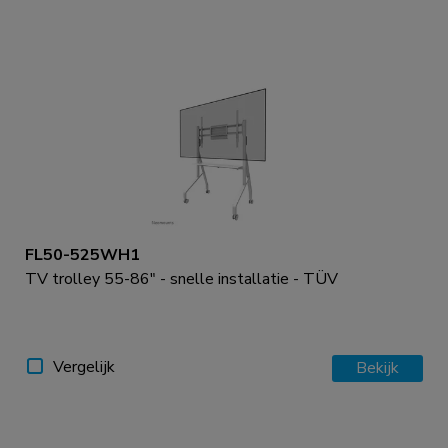
FL50-525WH1
TV trolley 55-86" - snelle installatie - TÜV
Vergelijk
Bekijk