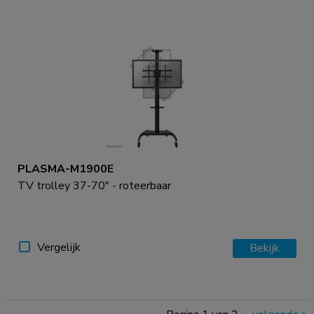
PLASMA-M1900E
TV trolley 37-70" - roteerbaar
Vergelijk
Bekijk