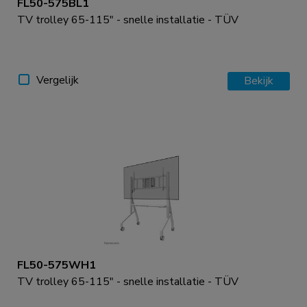
FL50-575BL1
TV trolley 65-115" - snelle installatie - TÜV
Vergelijk
Bekijk
FL50-575WH1
TV trolley 65-115" - snelle installatie - TÜV