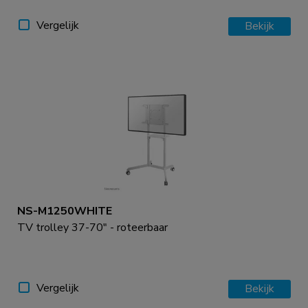
Vergelijk
Bekijk
NS-M1250WHITE
TV trolley 37-70" - roteerbaar
Vergelijk
Bekijk