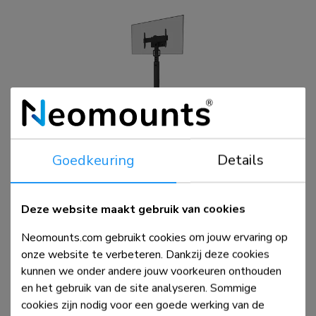
FL50S-825BL1
TV trolley 37-75" - TÜV
Goedkeuring
Details
Deze website maakt gebruik van cookies
Vergelijk
Bekijk
Neomounts.com gebruikt cookies om jouw ervaring op
onze website te verbeteren. Dankzij deze cookies
kunnen we onder andere jouw voorkeuren onthouden
en het gebruik van de site analyseren. Sommige
cookies zijn nodig voor een goede werking van de