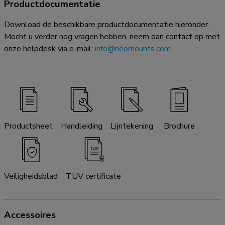
Productdocumentatie
Download de beschikbare productdocumentatie hieronder.
Mocht u verder nog vragen hebben, neem dan contact op met
onze helpdesk via e-mail:
info@neomounts.com
.
Productsheet
Handleiding
Lijntekening
Brochure
Veiligheidsblad
TÜV certificate
Accessoires