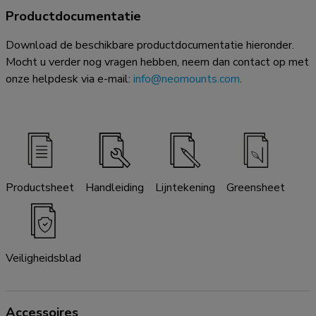
Productdocumentatie
Download de beschikbare productdocumentatie hieronder.
Mocht u verder nog vragen hebben, neem dan contact op met
onze helpdesk via e-mail:
info@neomounts.com
.
Productsheet
Handleiding
Lijntekening
Greensheet
Veiligheidsblad
Accessoires