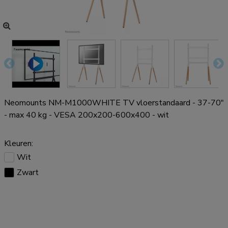
Neomounts NM-M1000WHITE TV vloerstandaard - 37-70"
- max 40 kg - VESA 200x200-600x400 - wit
Kleuren:
Wit
Zwart