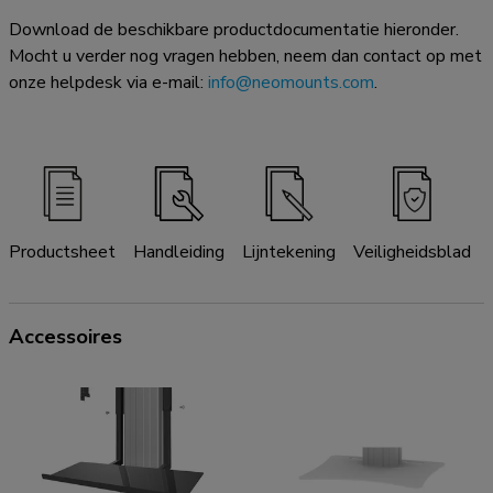
Download de beschikbare productdocumentatie hieronder.
Mocht u verder nog vragen hebben, neem dan contact op met
onze helpdesk via e-mail:
info@neomounts.com
.
Productsheet
Handleiding
Lijntekening
Veiligheidsblad
Accessoires