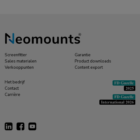
Screenfitter
Garantie
Sales materialen
Product downloads
Verkooppunten
Content export
Het bedrijf
Contact
Carrière