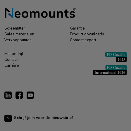
Screenfitter
Garantie
Sales materialen
Product downloads
Verkooppunten
Content export
Het bedrijf
Contact
Carrière
Schrijf je in voor de nieuwsbrief