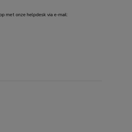
p met onze helpdesk via e-mail: