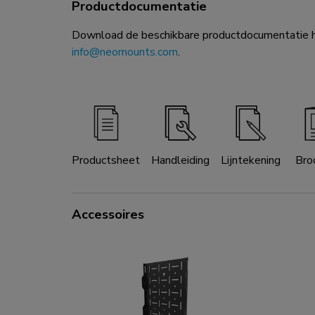
Productdocumentatie
Download de beschikbare productdocumentatie hi
info@neomounts.com
.
Productsheet
Handleiding
Lijntekening
Bro
Accessoires