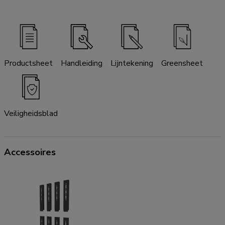
Productsheet
Handleiding
Lijntekening
Greensheet
Veiligheidsblad
Accessoires