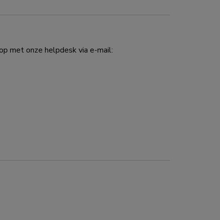
p met onze helpdesk via e-mail: