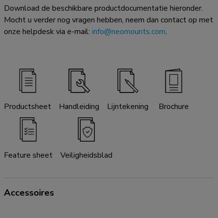
Download de beschikbare productdocumentatie hieronder.
Mocht u verder nog vragen hebben, neem dan contact op met
onze helpdesk via e-mail:
info@neomounts.com
.
Productsheet
Handleiding
Lijntekening
Brochure
Feature sheet
Veiligheidsblad
Accessoires