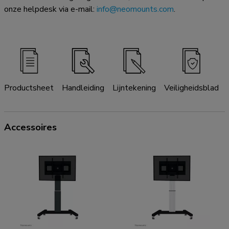
onze helpdesk via e-mail:
info@neomounts.com
.
Productsheet
Handleiding
Lijntekening
Veiligheidsblad
Accessoires