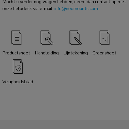
Mocht u verder nog vragen hebben, neem dan contact op met
onze helpdesk via e-mail:
info@neomounts.com
.
Productsheet
Handleiding
Lijntekening
Greensheet
Veiligheidsblad