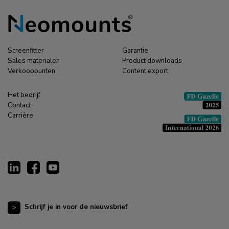
Screenfitter
Garantie
Sales materialen
Product downloads
Verkooppunten
Content export
Het bedrijf
Contact
Carrière
Schrijf je in voor de nieuwsbrief