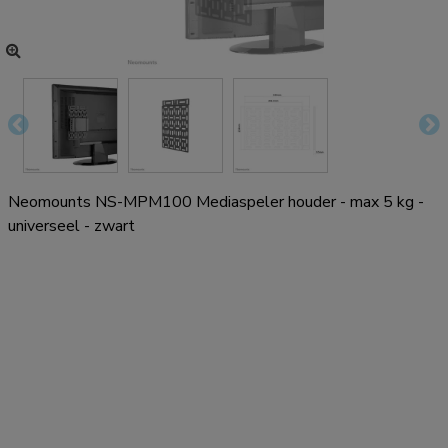
Neomounts NS-MPM100 Mediaspeler houder - max 5 kg -
universeel - zwart