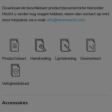
Download de beschikbare productdocumentatie hieronder.
Mocht u verder nog vragen hebben, neem dan contact op met
onze helpdesk via e-mail:
info@neomounts.com
.
Productsheet
Handleiding
Lijntekening
Greensheet
Veiligheidsblad
Accessoires