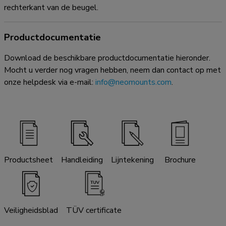
rechterkant van de beugel.
Productdocumentatie
Download de beschikbare productdocumentatie hieronder.
Mocht u verder nog vragen hebben, neem dan contact op met
onze helpdesk via e-mail:
info@neomounts.com
.
Productsheet
Handleiding
Lijntekening
Brochure
Veiligheidsblad
TÜV certificate