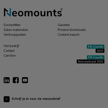
Screenfitter
Garantie
Sales materialen
Product downloads
Verkooppunten
Content export
Het bedrijf
Contact
Carrière
Schrijf je in voor de nieuwsbrief