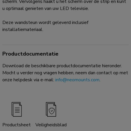
scherm. Vervolgens haakt u het scherm over de strip en kunt
u optimaal genieten van uw LED televisie.
Deze wandsteun wordt geleverd inclusief
installatiemateriaal.
Productdocumentatie
Download de beschikbare productdocumentatie hieronder.
Mocht u verder nog vragen hebben, neem dan contact op met
onze helpdesk via e-mail:
info@neomounts.com
.
Productsheet
Veiligheidsblad