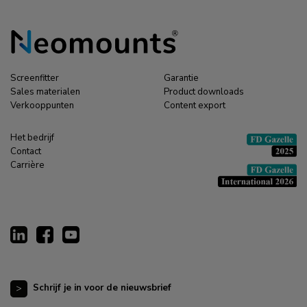
Screenfitter
Garantie
Sales materialen
Product downloads
Verkooppunten
Content export
Het bedrijf
Contact
Carrière
Schrijf je in voor de nieuwsbrief