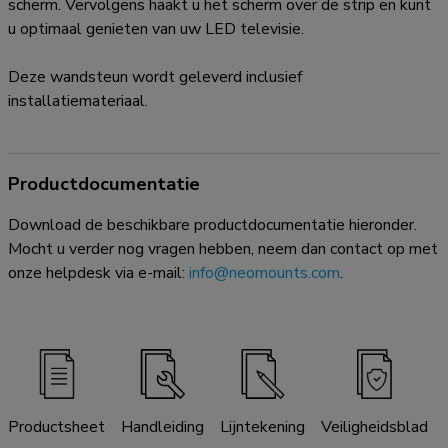
scherm. Vervolgens haakt u het scherm over de strip en kunt
u optimaal genieten van uw LED televisie.
Deze wandsteun wordt geleverd inclusief
installatiemateriaal.
Productdocumentatie
Download de beschikbare productdocumentatie hieronder.
Mocht u verder nog vragen hebben, neem dan contact op met
onze helpdesk via e-mail:
info@neomounts.com
.
Productsheet
Handleiding
Lijntekening
Veiligheidsblad