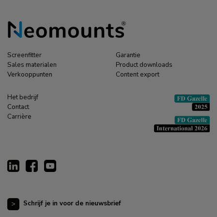
Screenfitter
Garantie
Sales materialen
Product downloads
Verkooppunten
Content export
Het bedrijf
Contact
Carrière
Schrijf je in voor de nieuwsbrief