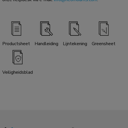
Productsheet
Handleiding
Lijntekening
Greensheet
Veiligheidsblad