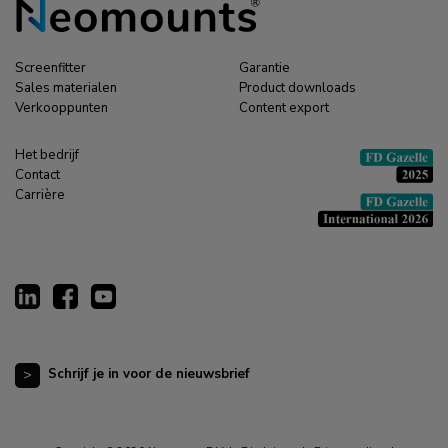
Screenfitter
Garantie
Sales materialen
Product downloads
Verkooppunten
Content export
Het bedrijf
Contact
Carrière
Schrijf je in voor de nieuwsbrief