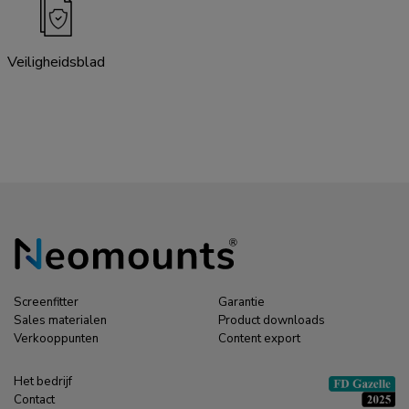
Veiligheidsblad
Screenfitter
Garantie
Sales materialen
Product downloads
Verkooppunten
Content export
Het bedrijf
Contact